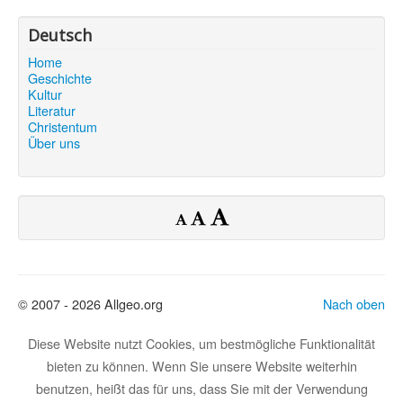
Deutsch
Home
Geschichte
Kultur
Literatur
Christentum
Über uns
© 2007 - 2026 Allgeo.org
Nach oben
Diese Website nutzt Cookies, um bestmögliche Funktionalität
bieten zu können. Wenn Sie unsere Website weiterhin
benutzen, heißt das für uns, dass Sie mit der Verwendung