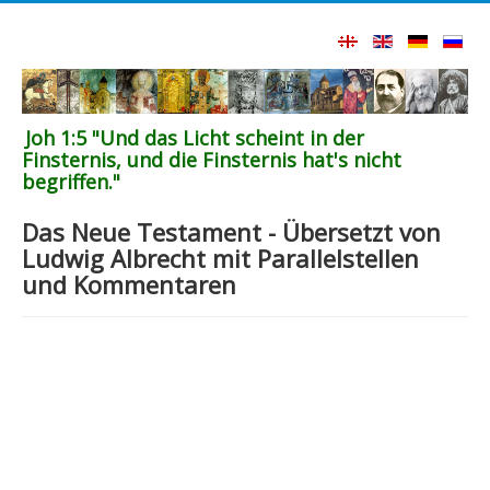
Joh 1:5 "Und das Licht scheint in der
Finsternis, und die Finsternis hat's nicht
begriffen."
Das Neue Testament - Übersetzt von
Ludwig Albrecht mit Parallelstellen
und Kommentaren