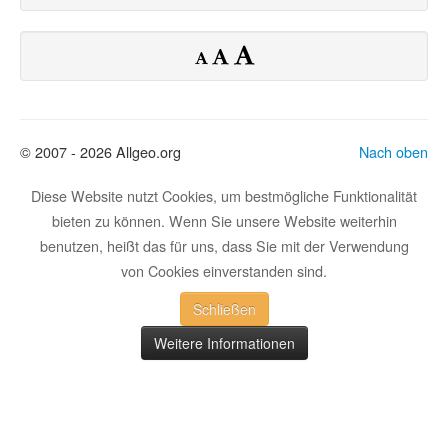
© 2007 - 2026 Allgeo.org
Nach oben
Diese Website nutzt Cookies, um bestmögliche Funktionalität
bieten zu können. Wenn Sie unsere Website weiterhin
benutzen, heißt das für uns, dass Sie mit der Verwendung
von Cookies einverstanden sind.
Schließen
Weitere Informationen