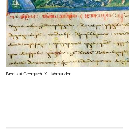
Bibel auf Georgisch, XI Jahrhundert