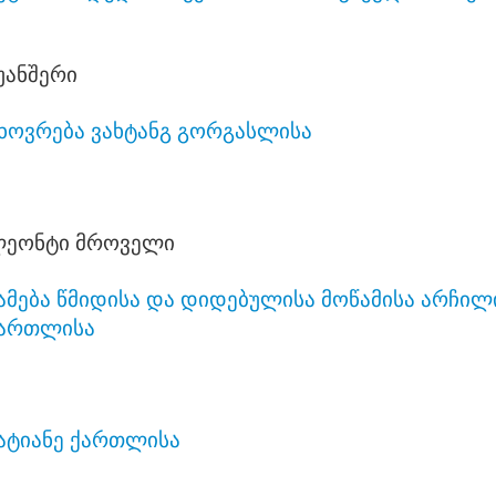
უანშერი
ხოვრება ვახტანგ გორგასლისა
ეონტი მროველი
ამება წმიდისა და დიდებულისა მოწამისა არჩილ
ართლისა
ატიანე ქართლისა