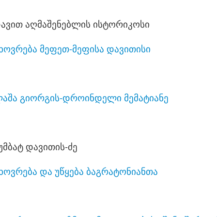
ავით აღმაშენებლის ისტორიკოსი
ხოვრება მეფეთ-მეფისა დავითისი
აშა გიორგის-დროინდელი მემატიანე
უმბატ დავითის-ძე
ხოვრება და უწყება ბაგრატონიანთა