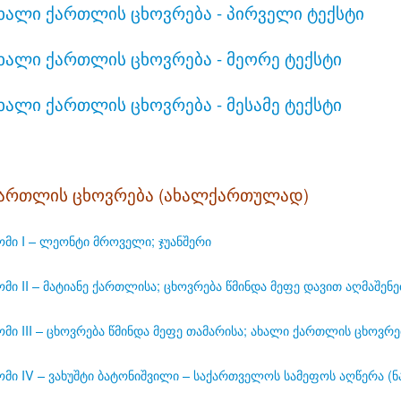
ხალი ქართლის ცხოვრება - პირველი ტექსტი
ხალი ქართლის ცხოვრება - მეორე ტექსტი
ხალი ქართლის ცხოვრება - მესამე ტექსტი
ართლის ცხოვრება (ახალქართულად)
ომი I – ლეონტი მროველი; ჯუანშერი
ომი II – მატიანე ქართლისა; ცხოვრება წმინდა მეფე დავით აღმაშენ
ომი III – ცხოვრება წმინდა მეფე თამარისა; ახალი ქართლის ცხოვრე
ომი IV – ვახუშტი ბატონიშვილი – საქართველოს სამეფოს აღწერა (ნ