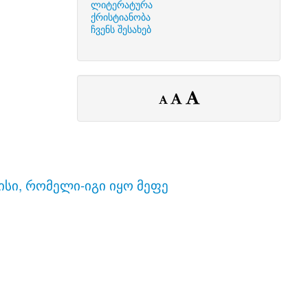
ლიტერატურა
ქრისტიანობა
ჩვენს შესახებ
ისი, რომელი-იგი იყო მეფე