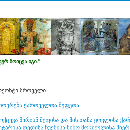
ერ მოიცვა იგი."
ეონტი მროველი
ხოვრება ქართველთა მეფეთა
ოქცევა მირიან მეფისა და მის თანა ყოვლისა ქა
ეტარისა დედისა ჩუენისა ნინო მოციქულისა მიერ