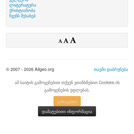
ლიტერატურა
ქრისტიანობა
ჩვენს შესახებ
© 2007 - 2026 Allgeo.org
თავში დაბრუნება
ამ საიტის გამოყენებით თქვენ ეთანხმებით Cookies-ის
გამოყენების უფლებას.
გასაგებია
დამატებითი ინფორმაცია