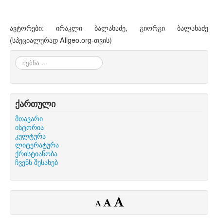
ავტორები: ირაკლი ბალახაძე, გიორგი ბალახაძე
(სპეციალურად Allgeo.org-თვის)
ძებნა
...
ქართული
მთავარი
ისტორია
კულტურა
ლიტერატურა
ქრისტიანობა
ჩვენს შესახებ