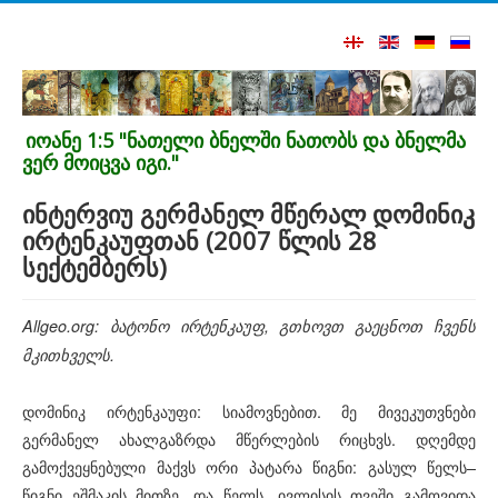
იოანე 1:5 "ნათელი ბნელში ნათობს და ბნელმა
ვერ მოიცვა იგი."
ინტერვიუ გერმანელ მწერალ დომინიკ
ირტენკაუფთან (2007 წლის 28
სექტემბერს)
Allgeo.org: ბატონო ირტენკაუფ, გთხოვთ გაეცნოთ ჩვენს
მკითხველს.
დომინიკ ირტენკაუფი: სიამოვნებით. მე მივეკუთვნები
გერმანელ ახალგაზრდა მწერლების რიცხვს. დღემდე
გამოქვეყნებული მაქვს ორი პატარა წიგნი: გასულ წელს–
წიგნი ეშმაკის მითზე, და წელს, ივლისის თვეში გამოვიდა