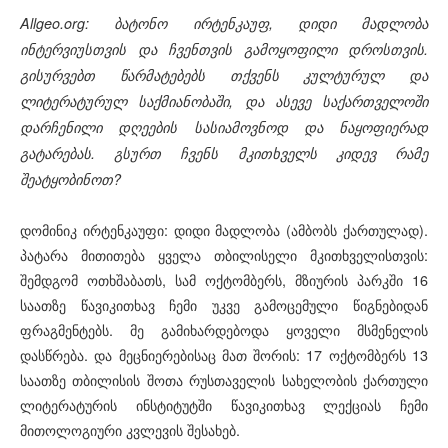
Allgeo.org: ბატონო ირტენკაუფ, დიდი მადლობა
ინტერვიუსთვის და ჩვენთვის გამოყოფილი დროსთვის.
გისურვებთ წარმატებებს თქვენს კულტურულ და
ლიტერატურულ საქმიანობაში, და ასევე საქართველოში
დარჩენილი დღეების სასიამოვნოდ და ნაყოფიერად
გატარებას. გსურთ ჩვენს მკითხველს კიდევ რამე
შეატყობინოთ?
დომინიკ ირტენკაუფი: დიდი მადლობა (ამბობს ქართულად).
პატარა მითითება ყველა თბილისელი მკითხველისთვის:
შემდგომ ოთხშაბათს, სამ ოქტომბერს, მზიურის პარკში 16
საათზე წავიკითხავ ჩემი უკვე გამოცემული წიგნებიდან
ფრაგმენტებს. მე გამიხარდებოდა ყოველი მსმენელის
დასწრება. და მეცნიერებისაც მათ შორის: 17 ოქტომბერს 13
საათზე თბილისის შოთა რუსთაველის სახელობის ქართული
ლიტერატურის ინსტიტუტში წავიკითხავ ლექციას ჩემი
მითოლოგიური კვლევის შესახებ.